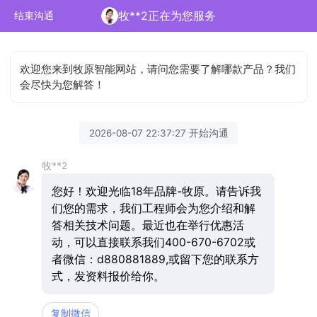
牧**2正在为您服务
结束沟通
欢迎您来到牧原智能网站，请问您需要了解哪款产品？我们
会尽快为您解答！
2026-08-07 22:37:27 开始沟通
牧**2
您好！欢迎光临18年品牌-牧原。请告诉我
们您的需求，我们工程师会为您介绍和解
答相关技术问题。最近也在举行优惠活
动，可以直接联系我们400-670-6702或
者微信：d880881889,或留下您的联系方
式，发资料报价给你。
复制微信