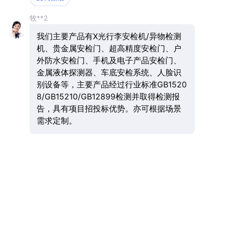
牧**2
我们主要产品有X光行李安检机/异物检测
机、贵金属安检门、超高精度安检门、户
外防水安检门、手机及电子产品安检门、
金属液体探测器、车底安检系统、人脸识
别设备等，主要产品经过行业标准GB1520
8/GB15210/GB12899检测并取得检测报
告，具有项目招投标优势。亦可根据场景
需求定制。