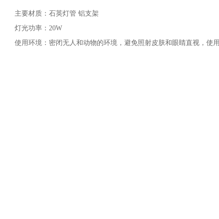
主要材质：石英灯管 铝支架
灯光功率：20W
使用环境：密闭无人和动物的环境，避免照射皮肤和眼睛直视，使用