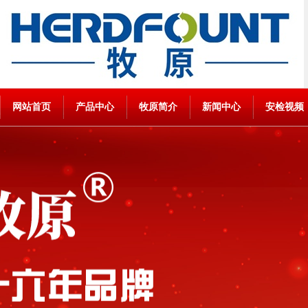
网站首页
产品中心
牧原简介
新闻中心
安检视频