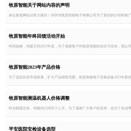
牧原智能关于网站内容的声明
各位新老网站访客大家好！深圳市牧原智能电子有限公司为了更好的介绍和推
牧原智能年终回馈活动开始
时间如梭，转眼又到2023年底，为了感谢客户对牧原智能的信任与支持，我公司决定自
牧原智能2023年产品价格
为了适应目前市场发展，扩大产品销售范围，牧原智能电子安检设备2023年
牧原智能测温机器人价格调整
时光既慢且快，转眼间已经到了八月，为了感谢广大客户的支持，也为了在淡
平安医院安检设备选型