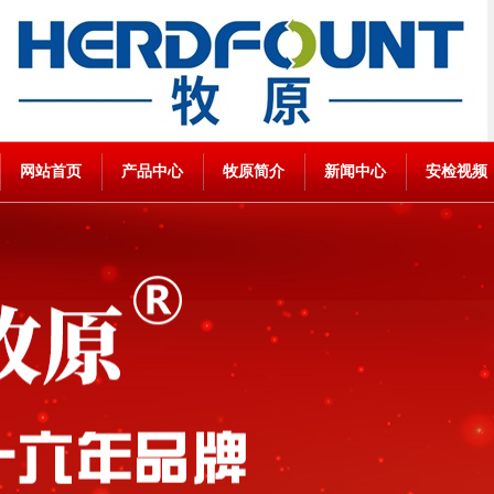
网站首页
产品中心
牧原简介
新闻中心
安检视频