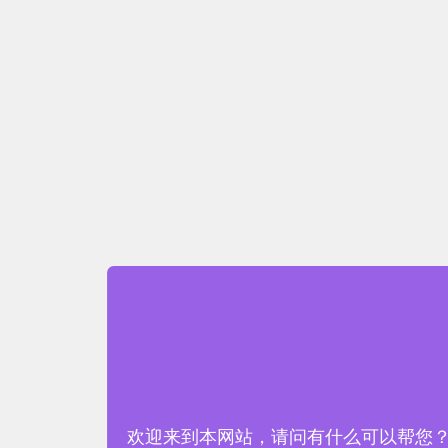
欢迎来到本网站，请问有什么可以帮您